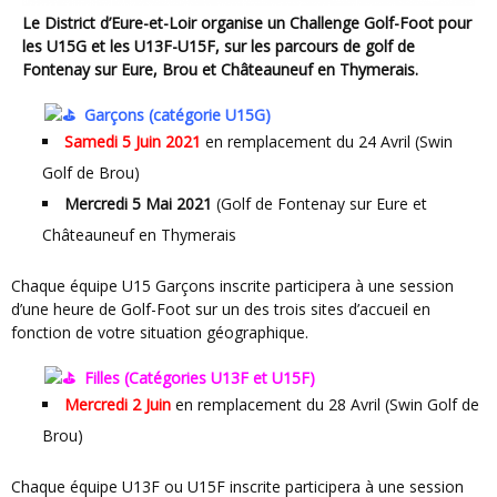
Le District d’Eure-et-Loir organise un
Challenge Golf-Foot pour
les U15G et les U13F-U15F
, sur les parcours de golf de
Fontenay sur Eure, Brou et Châteauneuf en Thymerais.
Garçons (catégorie U15G)
Samedi 5 Juin 2021
en remplacement du 24 Avril (Swin
Golf de Brou)
Mercredi 5 Mai 2021
(Golf de Fontenay sur Eure et
Châteauneuf en Thymerais
Chaque équipe U15 Garçons inscrite participera à une session
d’une heure de Golf-Foot sur un des trois sites d’accueil en
fonction de votre situation géographique.
Filles (Catégories U13F et U15F)
Mercredi 2 Juin
en remplacement du 28 Avril (Swin Golf de
Brou)
Chaque équipe U13F ou U15F inscrite participera à une session