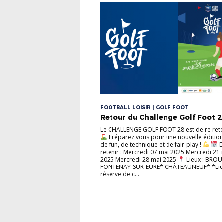
FOOTBALL LOISIR | GOLF FOOT
Retour du Challenge Golf Foot 2
Le CHALLENGE GOLF FOOT 28 est de re ret
Préparez vous pour une nouvelle édition
de fun, de technique et de fair-play !
D
retenir : Mercredi 07 mai 2025 Mercredi 21
2025 Mercredi 28 mai 2025
Lieux : BROU
FONTENAY-SUR-EURE* CHÂTEAUNEUF* *Lie
réserve de c...