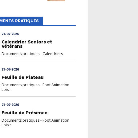
MENTS PRATIQUES
24-07-2026
Calendrier Seniors et
Vétérans
Documents pratiques
-
Calendriers
21-07-2026
Feuille de Plateau
Documents pratiques
-
Foot Animation
Loisir
21-07-2026
Feuille de Présence
Documents pratiques
-
Foot Animation
Loisir