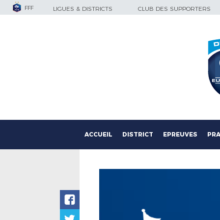
FFF
LIGUES & DISTRICTS
CLUB DES SUPPORTERS
ACCUEIL
DISTRICT
EPREUVES
PRA