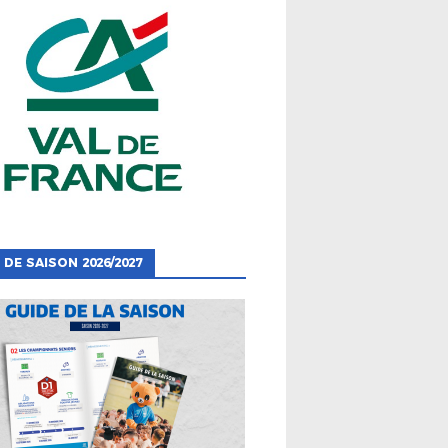
 DE SAISON 2026/2027