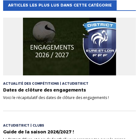
ARTICLES LES PLUS LUS DANS CETTE CATÉGORIE
ACTUALITÉ DES COMPÉTITIONS | ACTUDISTRICT
Dates de clôture des engagements
Voici le récapitulatif des dates de clôture des engagements !
ACTUDISTRICT | CLUBS
Guide de la saison 2026/2027 !