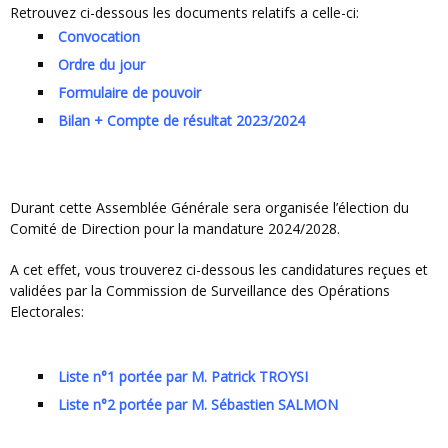
Retrouvez ci-dessous les documents relatifs a celle-ci:
Convocation
Ordre du jour
Formulaire de pouvoir
Bilan + Compte de résultat 2023/2024
Durant cette Assemblée Générale sera organisée l’élection du
Comité de Direction pour la mandature 2024/2028.
A cet effet, vous trouverez ci-dessous les candidatures reçues et
validées par la Commission de Surveillance des Opérations
Electorales:
Liste n°1 portée par M. Patrick TROYSI
Liste n°2 portée par M. Sébastien SALMON