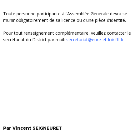
Toute personne participante à l’Assemblée Générale devra se
munir obligatoirement de sa licence ou d’une pièce d’identité.
Pour tout renseignement complémentaire, veuillez contacter le
secrétariat du District par mail:
secretariat@eure-et-loir.fff.fr
Par
Vincent
SEIGNEURET