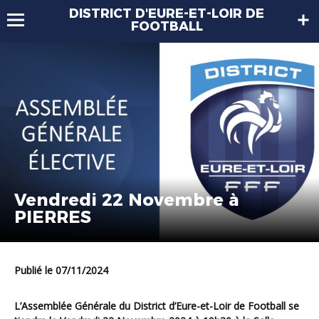
DISTRICT D'EURE-ET-LOIR DE
FOOTBALL
Vendredi 22 Novembre à
PIERRES
Publié le 07/11/2024
L’Assemblée Générale du District d’Eure-et-Loir de Football se