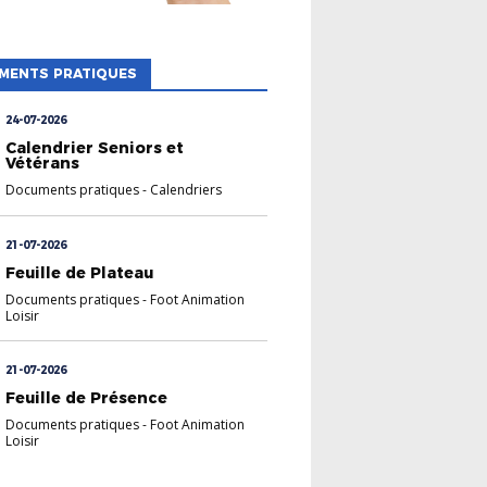
MENTS PRATIQUES
24-07-2026
Calendrier Seniors et
Vétérans
Documents pratiques
-
Calendriers
21-07-2026
Feuille de Plateau
Documents pratiques
-
Foot Animation
Loisir
21-07-2026
Feuille de Présence
Documents pratiques
-
Foot Animation
Loisir