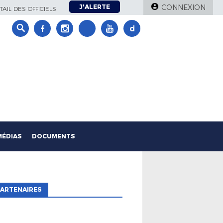
J'ALERTE
CONNEXION
AIL DES OFFICIELS
MÉDIAS
DOCUMENTS
ARTENAIRES