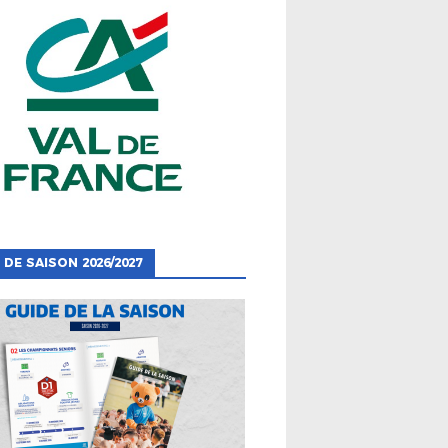
 DE SAISON 2026/2027