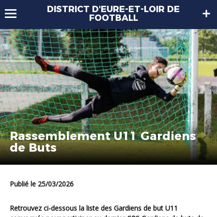
DISTRICT D'EURE-ET-LOIR DE
FOOTBALL
Rassemblement U11 Gardiens
de Buts
Publié le 25/03/2026
Retrouvez ci-dessous la liste des Gardiens de but U11