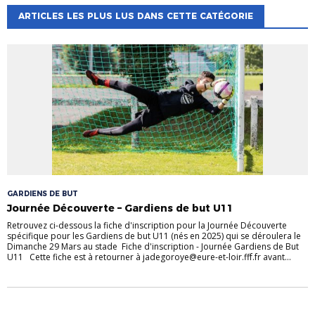
ARTICLES LES PLUS LUS DANS CETTE CATÉGORIE
GARDIENS DE BUT
Journée Découverte – Gardiens de but U11
Retrouvez ci-dessous la fiche d'inscription pour la Journée Découverte
spécifique pour les Gardiens de but U11 (nés en 2025) qui se déroulera le
Dimanche 29 Mars au stade Fiche d'inscription - Journée Gardiens de But
U11 Cette fiche est à retourner à jadegoroye@eure-et-loir.fff.fr avant...