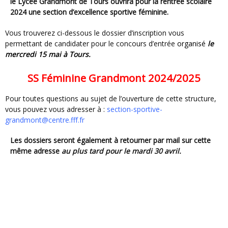
le Lycée Grandmont de Tours ouvrira pour la rentrée scolaire
2024 une section d’excellence sportive féminine.
Vous trouverez ci-dessous le dossier d’inscription vous
permettant de candidater pour le concours d’entrée
organisé
le
mercredi 15 mai à Tours.
SS Féminine Grandmont 2024/2025
Pour toutes questions au sujet de l’ouverture de cette structure,
vous pouvez vous adresser à :
section-sportive-
grandmont@centre.fff.fr
Les dossiers seront également à retourner par mail sur cette
même adresse
au plus tard pour le mardi 30 avril.