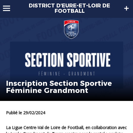
DISTRICT D'EURE-ET-LOIR DE
FOOTBALL
Inscription Section Sportive
Féminine Grandmont
Publié le 29/02/2024
La Ligue Centre-Val de Loire de Football, en collaboration avec