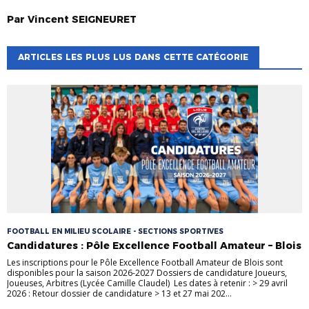
Par
Vincent
SEIGNEURET
ARTICLES LES PLUS LUS DANS CETTE CATÉGORIE
FOOTBALL EN MILIEU SCOLAIRE - SECTIONS SPORTIVES
Candidatures : Pôle Excellence Football Amateur – Blois
Les inscriptions pour le Pôle Excellence Football Amateur de Blois sont
disponibles pour la saison 2026-2027 Dossiers de candidature Joueurs,
Joueuses, Arbitres (Lycée Camille Claudel) Les dates à retenir : > 29 avril
2026 : Retour dossier de candidature > 13 et 27 mai 202...