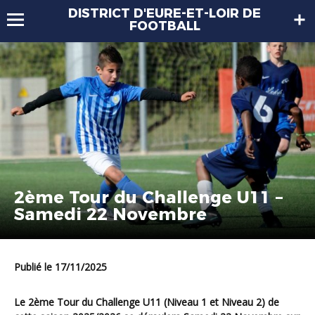
DISTRICT D'EURE-ET-LOIR DE
FOOTBALL
2ème Tour du Challenge U11 –
Samedi 22 Novembre
Publié le 17/11/2025
Le 2ème Tour du Challenge U11 (Niveau 1 et Niveau 2) de