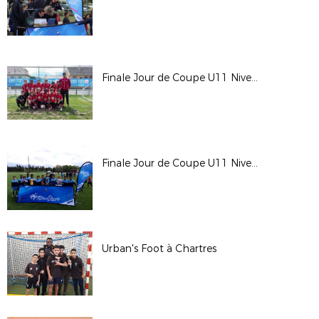
Finale Jour de Coupe U11 Niveau 3
Finale Jour de Coupe U11 Niveau 1
Urban's Foot à Chartres