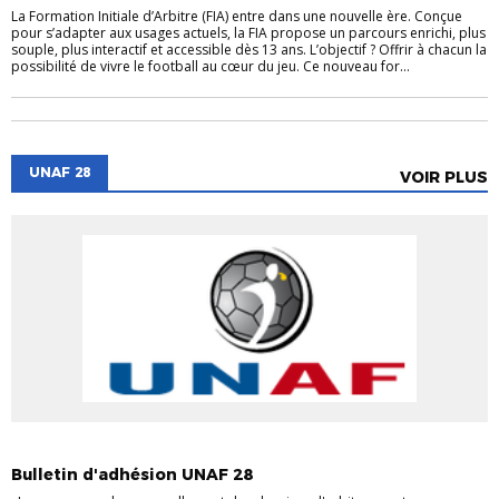
La Formation Initiale d’Arbitre (FIA) entre dans une nouvelle ère. Conçue
pour s’adapter aux usages actuels, la FIA propose un parcours enrichi, plus
souple, plus interactif et accessible dès 13 ans. L’objectif ? Offrir à chacun la
possibilité de vivre le football au cœur du jeu. Ce nouveau for...
UNAF 28
VOIR PLUS
ARBITRAGE
UNAF 28
Bulletin d'adhésion UNAF 28