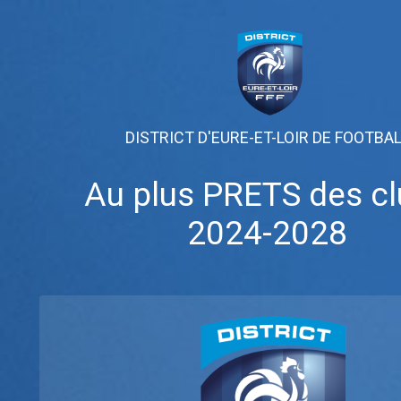
DISTRICT D'EURE-ET-LOIR DE FOOTBA
Au plus PRETS des c
2024-2028