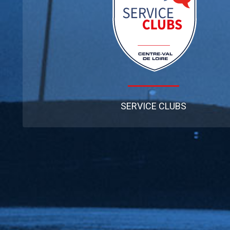
SERVICE CLUBS