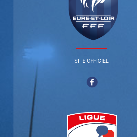
SITE OFFICIEL