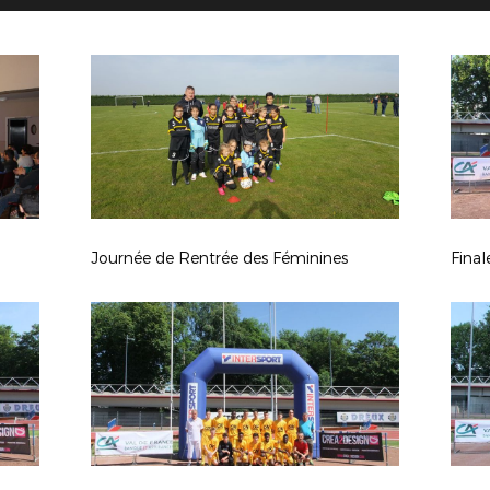
Journée de Rentrée des Féminines
Fina