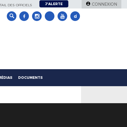
J'ALERTE
CONNEXION
AIL DES OFFICIELS
MÉDIAS
DOCUMENTS